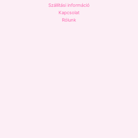
Szállítási információ
Kapcsolat
Rólunk