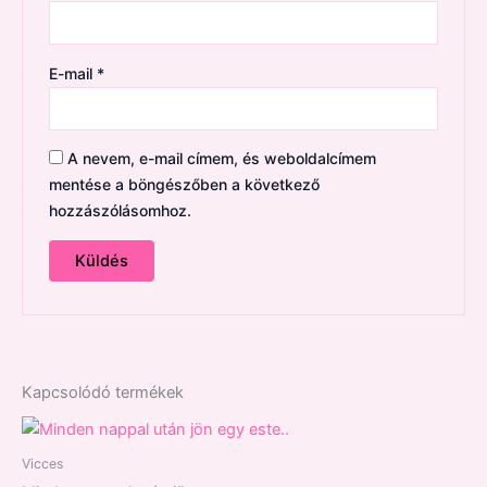
E-mail
*
A nevem, e-mail címem, és weboldalcímem
mentése a böngészőben a következő
hozzászólásomhoz.
Kapcsolódó termékek
Vicces