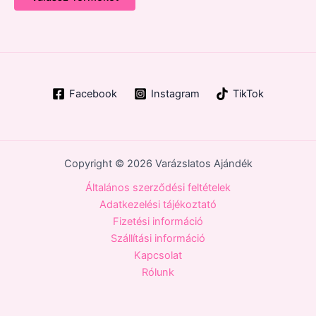
Facebook
Instagram
TikTok
Copyright © 2026 Varázslatos Ajándék
Általános szerződési feltételek
Adatkezelési tájékoztató
Fizetési információ
Szállítási információ
Kapcsolat
Rólunk