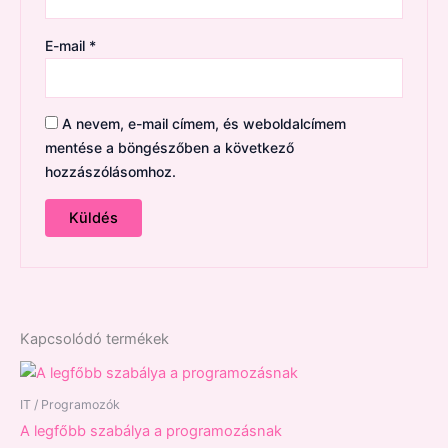
E-mail
*
A nevem, e-mail címem, és weboldalcímem
mentése a böngészőben a következő
hozzászólásomhoz.
Kapcsolódó termékek
IT / Programozók
A legfőbb szabálya a programozásnak