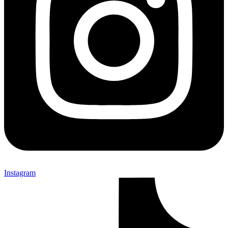
Instagram