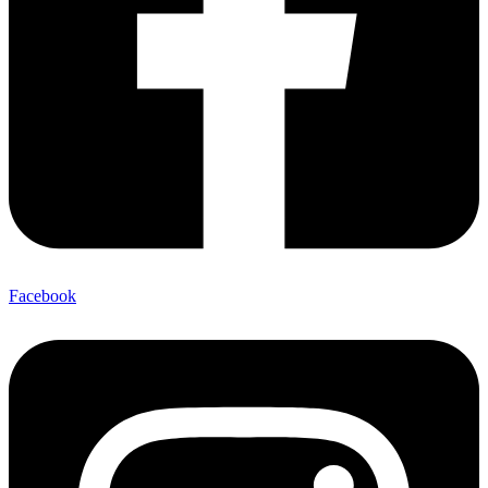
Facebook