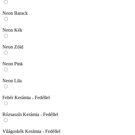
Neon Barack
Neon Kék
Neon Zöld
Neon Pink
Neon Lila
Fehér Kerámia - Fedéllel
Rózsaszín Kerámia - Fedéllel
Világoskék Kerámia - Fedéllel