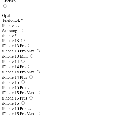
Áttetsző
Opál
Telefontok
*
iPhone
Samsung
iPhone
*
iPhone 13
iPhone 13 Pro
iPhone 13 Pro Max
iPhone 13 Mini
iPhone 14
iPhone 14 Pro
iPhone 14 Pro Max
iPhone 14 Plus
iPhone 15
iPhone 15 Pro
iPhone 15 Pro Max
iPhone 15 Plus
iPhone 16
iPhone 16 Pro
iPhone 16 Pro Max