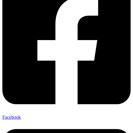
Facebook