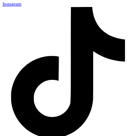
Instagram