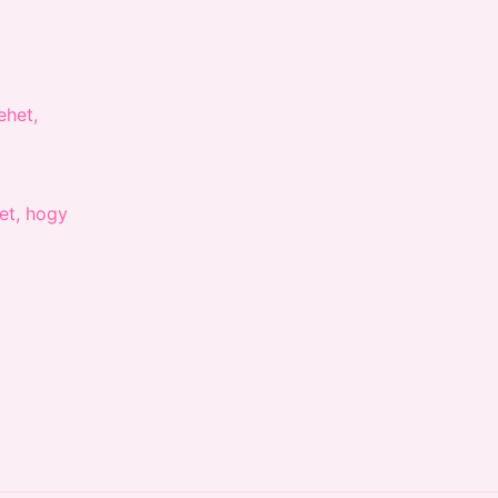
et, hogy