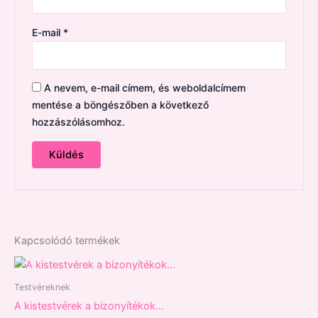
E-mail
*
A nevem, e-mail címem, és weboldalcímem
mentése a böngészőben a következő
hozzászólásomhoz.
Kapcsolódó termékek
Testvéreknek
A kistestvérek a bizonyítékok…