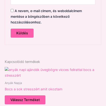
A nevem, e-mail címem, és weboldalcímem
mentése a böngészőben a következő
hozzászólásomhoz.
Kapcsolódó termékek
Anyák Napja
Bocs a sok stresszért amit okoztam
Válassz Terméket