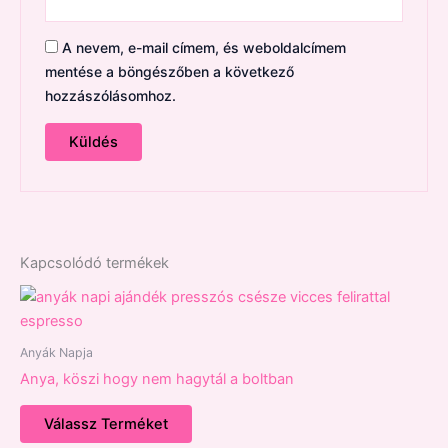
A nevem, e-mail címem, és weboldalcímem
mentése a böngészőben a következő
hozzászólásomhoz.
Kapcsolódó termékek
Anyák Napja
Anya, köszi hogy nem hagytál a boltban
Válassz Terméket