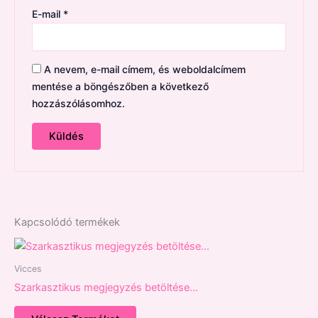
E-mail
*
A nevem, e-mail címem, és weboldalcímem
mentése a böngészőben a következő
hozzászólásomhoz.
Kapcsolódó termékek
Vicces
Szarkasztikus megjegyzés betöltése…