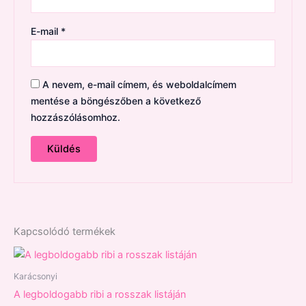
E-mail
*
A nevem, e-mail címem, és weboldalcímem
mentése a böngészőben a következő
hozzászólásomhoz.
Kapcsolódó termékek
Karácsonyi
A legboldogabb ribi a rosszak listáján