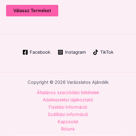
Válassz Terméket
Facebook
Instagram
TikTok
Copyright © 2026 Varázslatos Ajándék
Általános szerződési feltételek
Adatkezelési tájékoztató
Fizetési információ
Szállítási információ
Kapcsolat
Rólunk