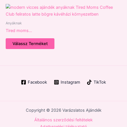
Anyáknak
Tired moms…
Válassz Terméket
Facebook
Instagram
TikTok
Copyright © 2026 Varázslatos Ajándék
Általános szerződési feltételek
Adatkezelési tájékoztató