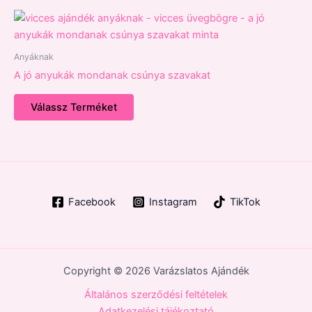
Anyáknak
A jó anyukák mondanak csúnya szavakat
Válassz Terméket
Facebook
Instagram
TikTok
Copyright © 2026 Varázslatos Ajándék
Általános szerződési feltételek
Adatkezelési tájékoztató