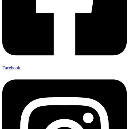
Facebook