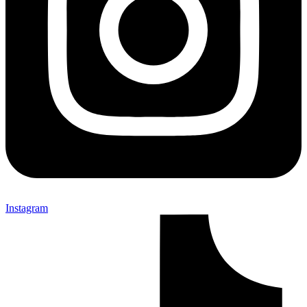
Instagram