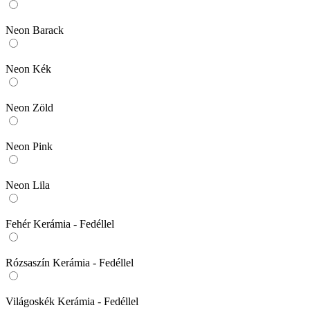
Neon Barack
Neon Kék
Neon Zöld
Neon Pink
Neon Lila
Fehér Kerámia - Fedéllel
Rózsaszín Kerámia - Fedéllel
Világoskék Kerámia - Fedéllel