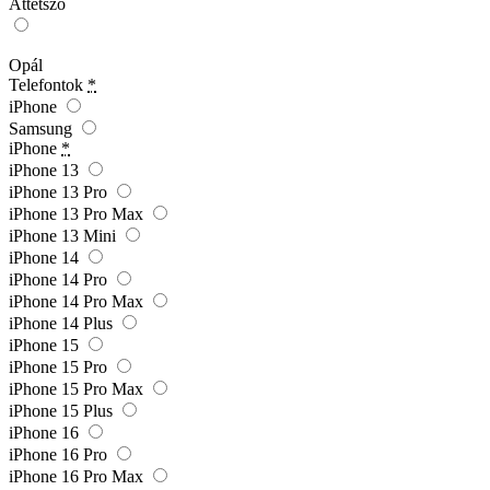
Áttetsző
Opál
Telefontok
*
iPhone
Samsung
iPhone
*
iPhone 13
iPhone 13 Pro
iPhone 13 Pro Max
iPhone 13 Mini
iPhone 14
iPhone 14 Pro
iPhone 14 Pro Max
iPhone 14 Plus
iPhone 15
iPhone 15 Pro
iPhone 15 Pro Max
iPhone 15 Plus
iPhone 16
iPhone 16 Pro
iPhone 16 Pro Max