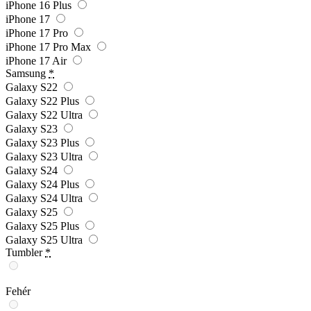
iPhone 16 Plus
iPhone 17
iPhone 17 Pro
iPhone 17 Pro Max
iPhone 17 Air
Samsung
*
Galaxy S22
Galaxy S22 Plus
Galaxy S22 Ultra
Galaxy S23
Galaxy S23 Plus
Galaxy S23 Ultra
Galaxy S24
Galaxy S24 Plus
Galaxy S24 Ultra
Galaxy S25
Galaxy S25 Plus
Galaxy S25 Ultra
Tumbler
*
Fehér