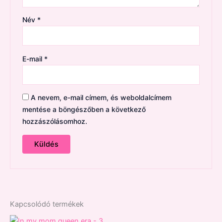
Név
*
E-mail
*
A nevem, e-mail címem, és weboldalcímem
mentése a böngészőben a következő
hozzászólásomhoz.
Kapcsolódó termékek