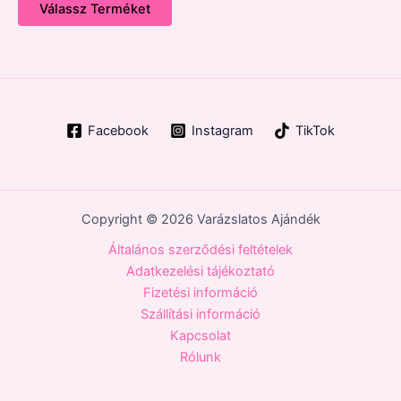
Válassz Terméket
Facebook
Instagram
TikTok
Copyright © 2026 Varázslatos Ajándék
Általános szerződési feltételek
Adatkezelési tájékoztató
Fizetési információ
Szállítási információ
Kapcsolat
Rólunk